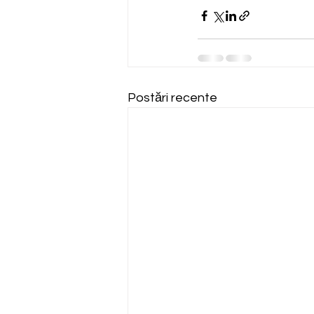
Postări recente