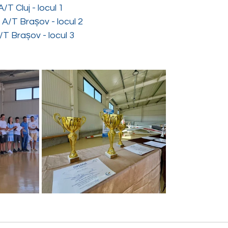
T Cluj - locul 1
A/T Brașov - locul 2
T Brașov - locul 3