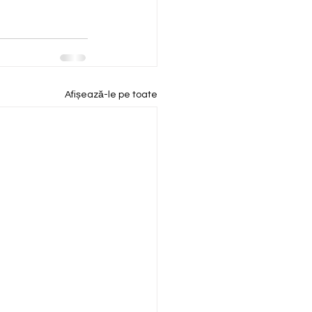
Afișează-le pe toate